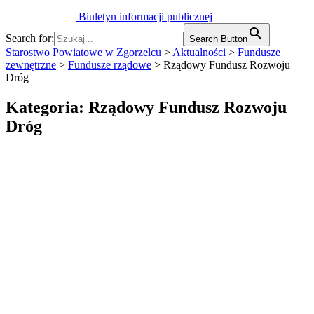
Biuletyn informacji publicznej
Search for:
Search Button
Starostwo Powiatowe w Zgorzelcu
>
Aktualności
>
Fundusze
zewnętrzne
>
Fundusze rządowe
>
Rządowy Fundusz Rozwoju
Dróg
Kategoria:
Rządowy Fundusz Rozwoju
Dróg